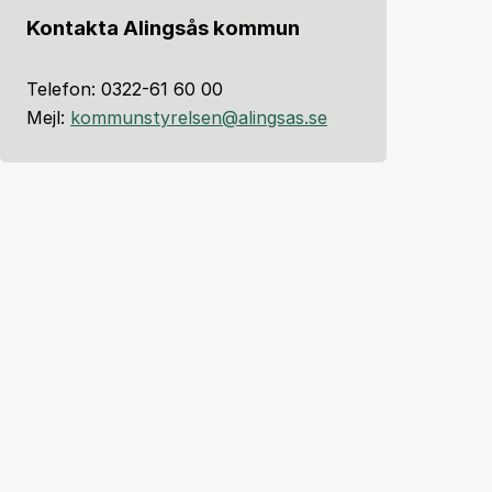
Kontakta Alingsås kommun
Telefon: 0322-61 60 00
Mejl:
kommunstyrelsen@alingsas.se