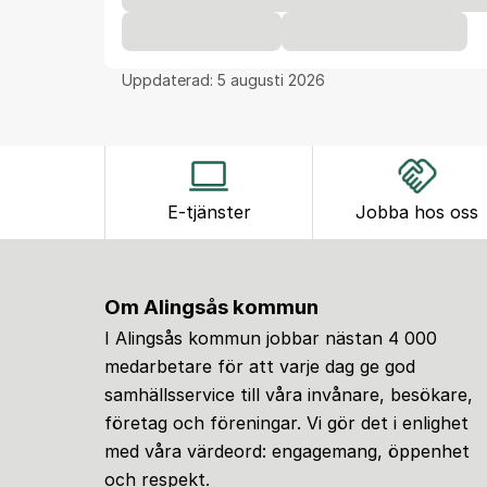
Uppdaterad:
5 augusti 2026
E-tjänster
Jobba hos oss
Om Alingsås kommun
I Alingsås kommun jobbar nästan 4 000
medarbetare för att varje dag ge god
samhällsservice till våra invånare, besökare,
företag och föreningar. Vi gör det i enlighet
med våra värdeord: engagemang, öppenhet
och respekt.