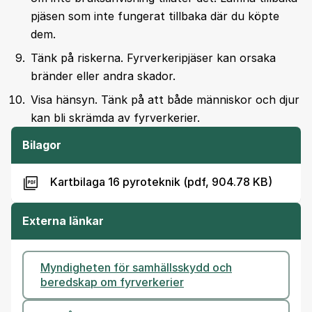
pjäsen som inte fungerat tillbaka där du köpte
dem.
Tänk på riskerna. Fyrverkeripjäser kan orsaka
bränder eller andra skador.
Visa hänsyn. Tänk på att både människor och djur
kan bli skrämda av fyrverkerier.
Bilagor
Kartbilaga 16 pyroteknik (pdf, 904.78 KB)
Externa länkar
Myndigheten för samhällsskydd och
beredskap om fyrverkerier