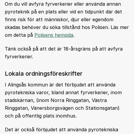
Om du vill avfyra fyrverkerier eller använda annan
pyroteknik på en plats eller vid en tidpunkt där det
finns risk för att människor, djur eller egendom
skadas behöver du söka tillstånd hos Polisen. Läs mer
om detta på
Polisens hemsida
.
Tänk också på att det är 18-årsgräns på att avfyra
fyrverkerier.
Lokala ordningsföreskrifter
I Alingsås kommun är det förbjudet att använda
pyrotekniska varor, bland annat fyrverkerier, inom
stadskärnan, (inom Norra Ringgatan, Västra
Ringgatan, Vänersborgsvägen och Stationsgatan)
och på offentlig plats inomhus.
Det är också förbjudet att använda pyrotekniska