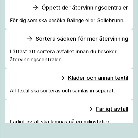
Öppettider återvinningscentraler
För dig som ska besöka Bälinge eller Sollebrunn.
Sortera säcken för mer återvinning
Lättast att sortera avfallet innan du besöker
återvinningscentralen
Kläder och annan textil
All textil ska sorteras och samlas in separat.
Farligt avfall
Farligt avfall ska lämnas på en miljöstation.