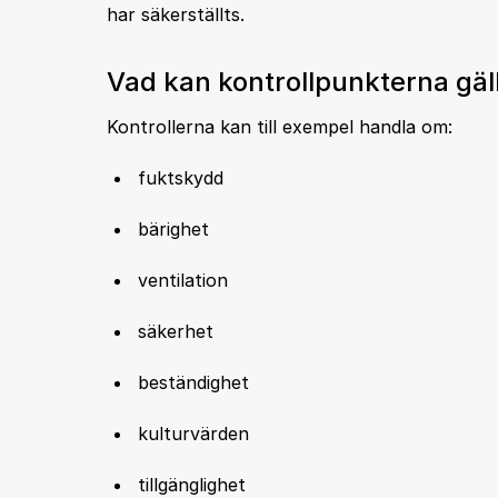
har säkerställts.
Vad kan kontrollpunkterna gäl
Kontrollerna kan till exempel handla om:
fuktskydd
bärighet
ventilation
säkerhet
beständighet
kulturvärden
tillgänglighet