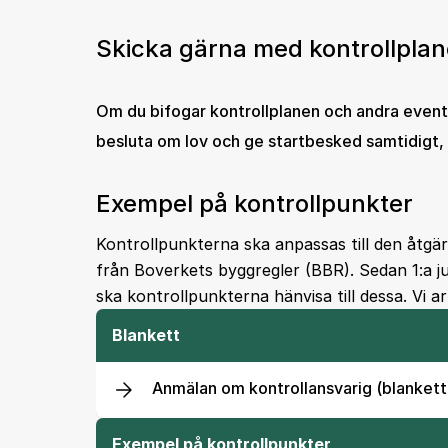
Skicka gärna med kontrollplan
Om du bifogar kontrollplanen och andra event
besluta om lov och ge startbesked samtidigt,
Exempel på kontrollpunkter
Kontrollpunkterna ska anpassas till den åtgär
från Boverkets byggregler (BBR). Sedan 1:a ju
ska kontrollpunkterna hänvisa till dessa. Vi 
Blankett
Anmälan om kontrollansvarig (blankett
Exempel på kontrollpunkter