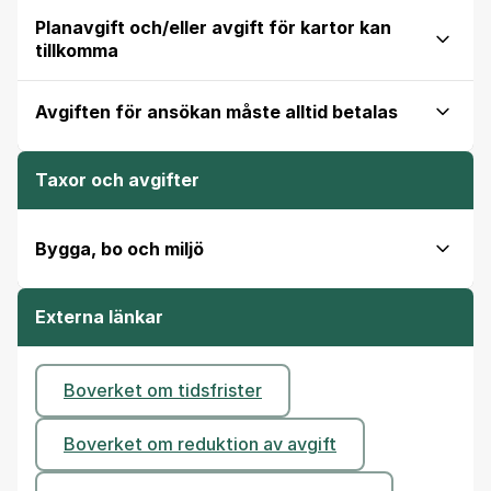
Planavgift och/eller avgift för kartor kan
tillkomma
Avgiften för ansökan måste alltid betalas
Taxor och avgifter
Bygga, bo och miljö
Externa länkar
Boverket om tidsfrister
Boverket om reduktion av avgift