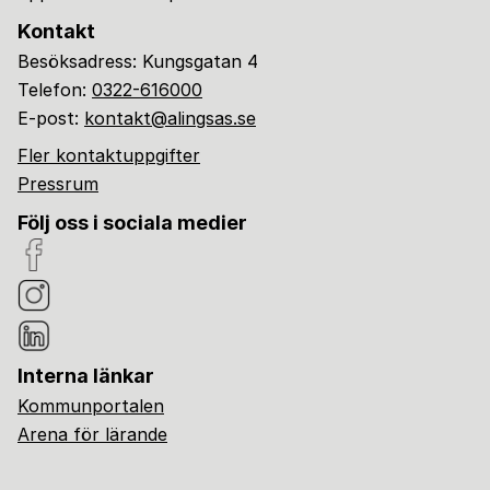
Kontakt
Besöksadress: Kungsgatan 4
Telefon:
0322-616000
E-post:
kontakt@alingsas.se
Fler kontaktuppgifter
Pressrum
Följ oss i sociala medier
Interna länkar
Kommunportalen
Arena för lärande