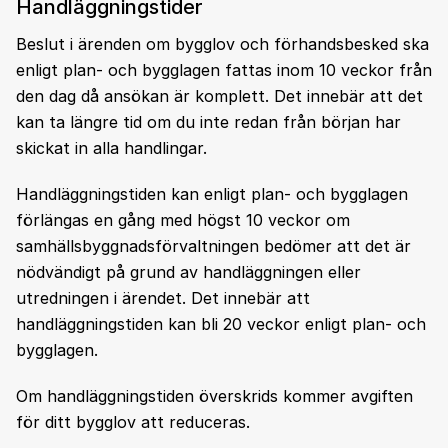
Handläggningstider
Beslut i ärenden om bygglov och förhandsbesked ska
enligt plan- och bygglagen fattas inom 10 veckor från
den dag då ansökan är komplett. Det innebär att det
kan ta längre tid om du inte redan från början har
skickat in alla handlingar.
Handläggningstiden kan enligt plan- och bygglagen
förlängas en gång med högst 10 veckor om
samhällsbyggnadsförvaltningen bedömer att det är
nödvändigt på grund av handläggningen eller
utredningen i ärendet. Det innebär att
handläggningstiden kan bli 20 veckor enligt plan- och
bygglagen.
Om handläggningstiden överskrids kommer avgiften
för ditt bygglov att reduceras.