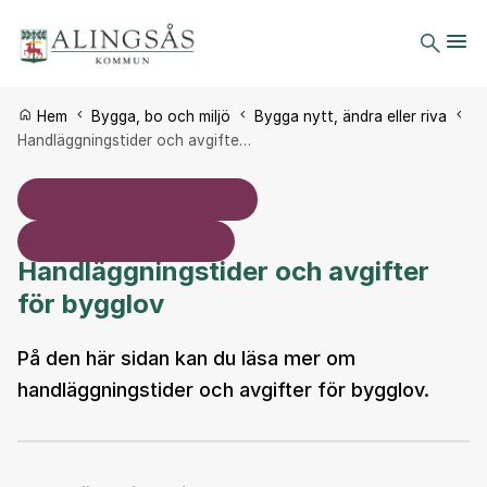
Du är här:
Hem
Bygga, bo och miljö
Bygga nytt, ändra eller riva
Handläggningstider och avgifte…
Handläggningstider och avgifter
för bygglov
På den här sidan kan du läsa mer om
handläggningstider och avgifter för bygglov.