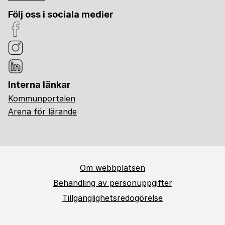
Följ oss i sociala medier
Interna länkar
Kommunportalen
Arena för lärande
Om webbplatsen
Behandling av personuppgifter
Tillgänglighetsredogörelse