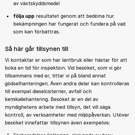
av växtskyddsmedel
följa upp
resultatet genom att bedöma hur
bekämpningen har fungerat och fundera på vad
som kan förbättras.
Så här går tillsynen till
Vi kontaktar er som har lantbruk eller hästar för att
boka en tid för inspektion. Vid besöket, som vi gör
tillsammans med er, tittar vi på bland annat
gödselhanteringen. Även andra delar kan kontrolleras
till exempel dieselcisterner, avfall och
kemikaliehantering. Besöket är en del av
myndighetens arbete med tillsyn, det vill säga
kontroll, av verksamheter med miljöpåverkan. Utöver
besöket innefattar tillsynen även exempelvis: