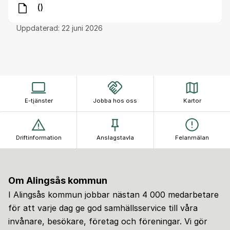
()
Uppdaterad:
22 juni 2026
E-tjänster
Jobba hos oss
Kartor
Driftinformation
Anslagstavla
Felanmälan
Om Alingsås kommun
I Alingsås kommun jobbar nästan 4 000 medarbetare
för att varje dag ge god samhällsservice till våra
invånare, besökare, företag och föreningar. Vi gör