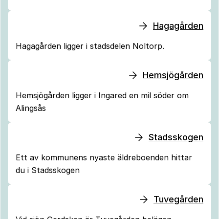
Hagagården
Hagagården ligger i stadsdelen Noltorp.
Hemsjögården
Hemsjögården ligger i Ingared en mil söder om
Alingsås
Stadsskogen
Ett av kommunens nyaste äldreboenden hittar
du i Stadsskogen
Tuvegården