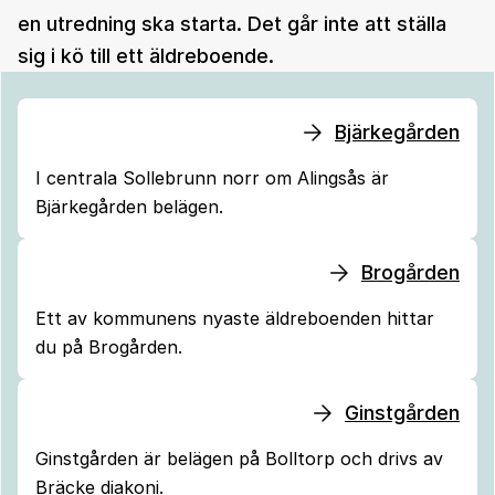
en utredning ska starta. Det går inte att ställa
sig i kö till ett äldreboende.
Bjärkegården
I centrala Sollebrunn norr om Alingsås är
Bjärkegården belägen.
Brogården
Ett av kommunens nyaste äldreboenden hittar
du på Brogården.
Ginstgården
Ginstgården är belägen på Bolltorp och drivs av
Bräcke diakoni.