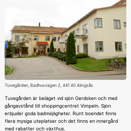
Tuvegården, Badhusvägen 2, 441 40 Alingsås
Tuvegården är beläget vid sjön Gerdsken och med
gångavstånd till shoppingcentret Vimpeln. Sjön
erbjuder goda badmöjligheter. Runt boendet finns
flera mysiga uteplatser och det finns en innergård
med rabatter och växthus.