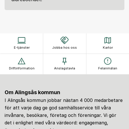
E-tjänster
Jobba hos oss
Kartor
Driftinformation
Anslagstavla
Felanmälan
Om Alingsås kommun
I Alingsås kommun jobbar nästan 4 000 medarbetare
för att varje dag ge god samhällsservice till våra
invånare, besökare, företag och föreningar. Vi gör
det i enlighet med våra värdeord: engagemang,