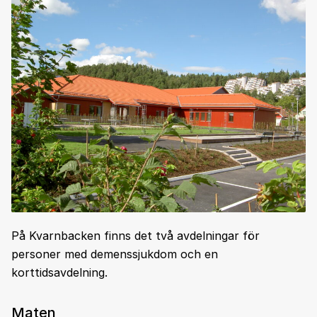
På Kvarnbacken finns det två avdelningar för
personer med demenssjukdom och en
korttidsavdelning.
Maten