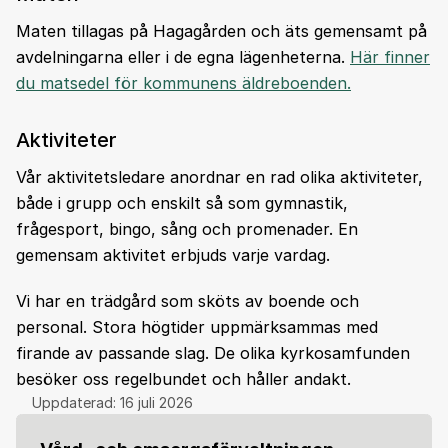
Maten tillagas på Hagagården och äts gemensamt på
avdelningarna eller i de egna lägenheterna.
Här finner
du matsedel för kommunens äldreboenden.
Aktiviteter
Vår aktivitetsledare anordnar en rad olika aktiviteter,
både i grupp och enskilt så som gymnastik,
frågesport, bingo, sång och promenader. En
gemensam aktivitet erbjuds varje vardag.
Vi har en trädgård som sköts av boende och
personal. Stora högtider uppmärksammas med
firande av passande slag. De olika kyrkosamfunden
besöker oss regelbundet och håller andakt.
Uppdaterad:
16 juli 2026