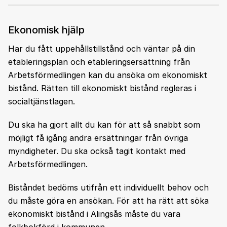
Ekonomisk hjälp
Har du fått uppehållstillstånd och väntar på din
etableringsplan och etableringsersättning från
Arbetsförmedlingen kan du ansöka om ekonomiskt
bistånd. Rätten till ekonomiskt bistånd regleras i
socialtjänstlagen.
Du ska ha gjort allt du kan för att så snabbt som
möjligt få igång andra ersättningar från övriga
myndigheter. Du ska också tagit kontakt med
Arbetsförmedlingen.
Biståndet bedöms utifrån ett individuellt behov och
du måste göra en ansökan. För att ha rätt att söka
ekonomiskt bistånd i Alingsås måste du vara