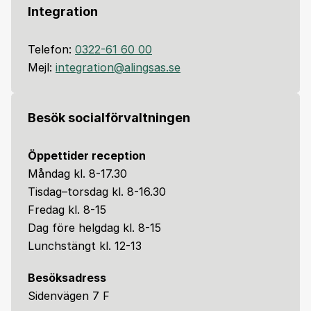
Integration
Telefon:
0322-61 60 00
Mejl:
integration@alingsas.se
Besök socialförvaltningen
Öppettider reception
Måndag kl. 8-17.30
Tisdag–torsdag kl. 8-16.30
Fredag kl. 8-15
Dag före helgdag kl. 8-15
Lunchstängt kl. 12-13
Besöksadress
Sidenvägen 7 F