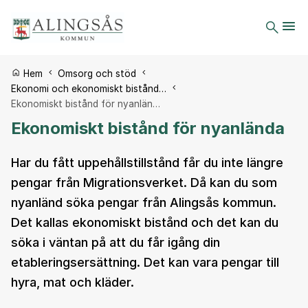
Du är här:
Hem
Omsorg och stöd
Ekonomi och ekonomiskt bistånd…
Ekonomiskt bistånd för nyanlän…
Ekonomiskt bistånd för nyanlända
Har du fått uppehållstillstånd får du inte längre
pengar från Migrationsverket. Då kan du som
nyanländ söka pengar från Alingsås kommun.
Det kallas ekonomiskt bistånd och det kan du
söka i väntan på att du får igång din
etableringsersättning. Det kan vara pengar till
hyra, mat och kläder.