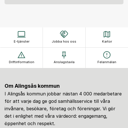
E-tjänster
Jobba hos oss
Kartor
Driftinformation
Anslagstavla
Felanmälan
Om Alingsås kommun
I Alingsås kommun jobbar nästan 4 000 medarbetare
för att varje dag ge god samhällsservice till våra
invånare, besökare, företag och föreningar. Vi gör
det i enlighet med våra värdeord: engagemang,
öppenhet och respekt.