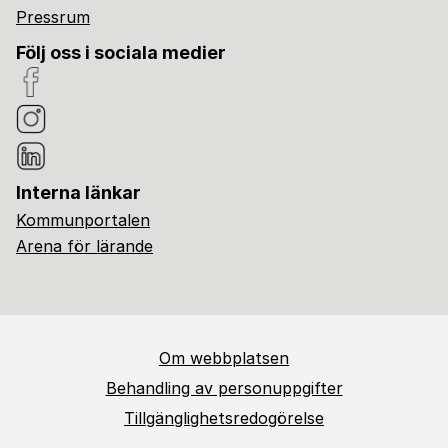
Pressrum
Följ oss i sociala medier
Interna länkar
Kommunportalen
Arena för lärande
Om webbplatsen
Behandling av personuppgifter
Tillgänglighetsredogörelse