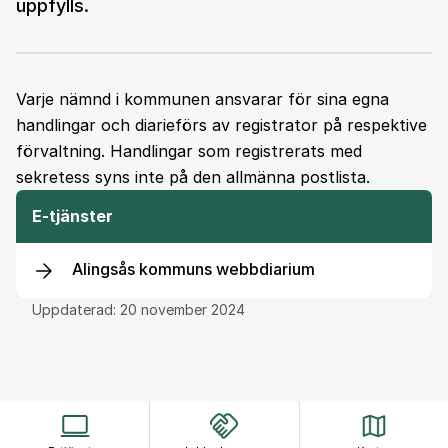
uppfylls.
Varje nämnd i kommunen ansvarar för sina egna
handlingar och diarieförs av registrator på respektive
förvaltning. Handlingar som registrerats med
sekretess syns inte på den allmänna postlista.
E-tjänster
Alingsås kommuns webbdiarium
Uppdaterad:
20 november 2024