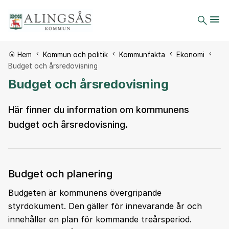
Du är här:
Hem
Kommun och politik
Kommunfakta
Ekonomi
Budget och årsredovisning
Budget och årsredovisning
Här finner du information om kommunens
budget och årsredovisning.
Budget och planering
Budgeten är kommunens övergripande
styrdokument. Den gäller för innevarande år och
innehåller en plan för kommande treårsperiod.