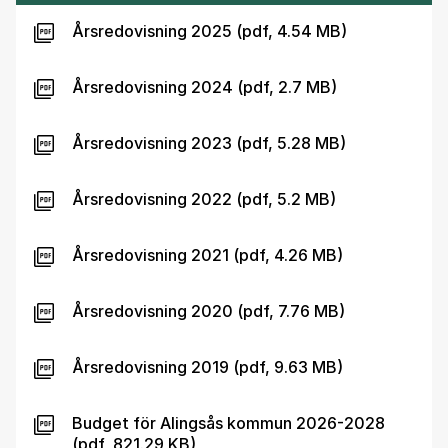
Årsredovisning 2025 (pdf, 4.54 MB)
Årsredovisning 2024 (pdf, 2.7 MB)
Årsredovisning 2023 (pdf, 5.28 MB)
Årsredovisning 2022 (pdf, 5.2 MB)
Årsredovisning 2021 (pdf, 4.26 MB)
Årsredovisning 2020 (pdf, 7.76 MB)
Årsredovisning 2019 (pdf, 9.63 MB)
Budget för Alingsås kommun 2026-2028
(pdf, 821.29 KB)