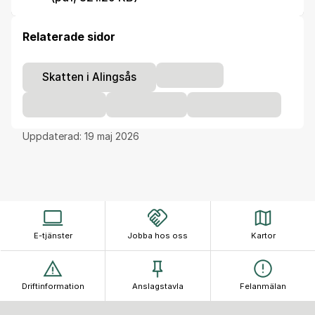
Relaterade sidor
Skatten i Alingsås
Uppdaterad:
19 maj 2026
E-tjänster
Jobba hos oss
Kartor
Driftinformation
Anslagstavla
Felanmälan