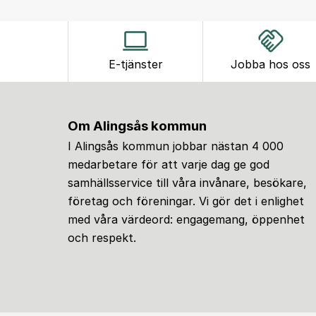
E-tjänster
Jobba hos oss
Om Alingsås kommun
I Alingsås kommun jobbar nästan 4 000
medarbetare för att varje dag ge god
samhällsservice till våra invånare, besökare,
företag och föreningar. Vi gör det i enlighet
med våra värdeord: engagemang, öppenhet
och respekt.