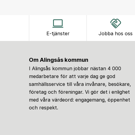
E-tjänster
Jobba hos oss
Om Alingsås kommun
I Alingsås kommun jobbar nästan 4 000
medarbetare för att varje dag ge god
samhällsservice till våra invånare, besökare,
företag och föreningar. Vi gör det i enlighet
med våra värdeord: engagemang, öppenhet
och respekt.