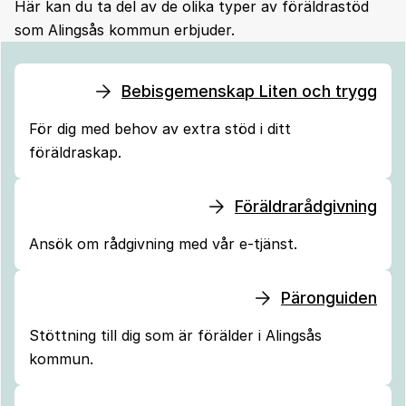
Här kan du ta del av de olika typer av föräldrastöd
som Alingsås kommun erbjuder.
Bebisgemenskap Liten och trygg
För dig med behov av extra stöd i ditt
föräldraskap.
Föräldrarådgivning
Ansök om rådgivning med vår e-tjänst.
Päronguiden
Stöttning till dig som är förälder i Alingsås
kommun.