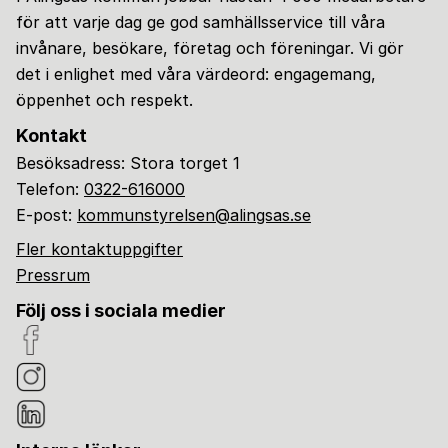
för att varje dag ge god samhällsservice till våra
invånare, besökare, företag och föreningar. Vi gör
det i enlighet med våra värdeord: engagemang,
öppenhet och respekt.
Kontakt
Besöksadress: Stora torget 1
Telefon:
0322-616000
E-post:
kommunstyrelsen@alingsas.se
Fler kontaktuppgifter
Pressrum
Följ oss i sociala medier