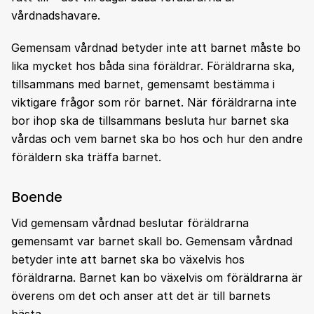
vårdnadshavare.
Gemensam vårdnad betyder inte att barnet måste bo
lika mycket hos båda sina föräldrar. Föräldrarna ska,
tillsammans med barnet, gemensamt bestämma i
viktigare frågor som rör barnet. När föräldrarna inte
bor ihop ska de tillsammans besluta hur barnet ska
vårdas och vem barnet ska bo hos och hur den andre
föräldern ska träffa barnet.
Boende
Vid gemensam vårdnad beslutar föräldrarna
gemensamt var barnet skall bo. Gemensam vårdnad
betyder inte att barnet ska bo växelvis hos
föräldrarna. Barnet kan bo växelvis om föräldrarna är
överens om det och anser att det är till barnets