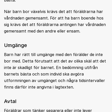
bästa.
När barn bor växelvis krävs det att föräldrarna har
vårdnaden gemensamt. För att ha barn boende hos
sig krävs det att föräldrarna antingen har vårdnaden
gemensamt med den andre eller ensam.
Umgänge
Barn har rätt till umgänge med den förälder de inte
bor med. Detta förutsatt att det av olika skäl att det
inte är skadligt för barnet. En bedömning utifrån
barnets bästa och som individ ska avgöra
utformningen av umgänget och några tidsintervaller
finns därför inte angivna i lagtexten.
Avtal
Föräldrar som tänker separera eller inte lever