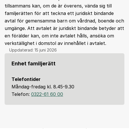
tillsammans kan, om de är överens, vända sig till
familjerätten för att teckna ett juridiskt bindande
avtal för gemensamma barn om vårdnad, boende och
umgänge. Att avtalet är juridiskt bindande betyder att
en förälder kan, om inte avtalet hålls, ansöka om
verkställighet i domstol av innehållet i avtalet.
Uppdaterad:
15 juni 2026
Enhet familjerätt
Telefontider
Måndag-fredag kl. 8.45-9.30
Telefon:
0322-61 60 00