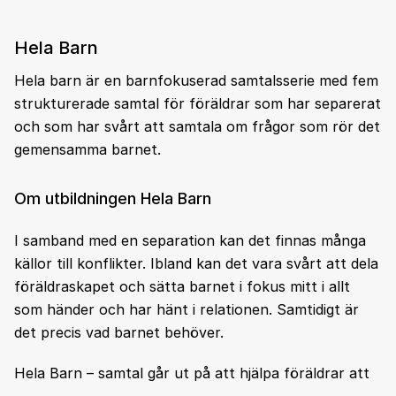
Hela Barn
Hela barn är en barnfokuserad samtalsserie med fem
strukturerade samtal för föräldrar som har separerat
och som har svårt att samtala om frågor som rör det
gemensamma barnet.
Om utbildningen Hela Barn
I samband med en separation kan det finnas många
källor till konflikter. Ibland kan det vara svårt att dela
föräldraskapet och sätta barnet i fokus mitt i allt
som händer och har hänt i relationen. Samtidigt är
det precis vad barnet behöver.
Hela Barn – samtal går ut på att hjälpa föräldrar att