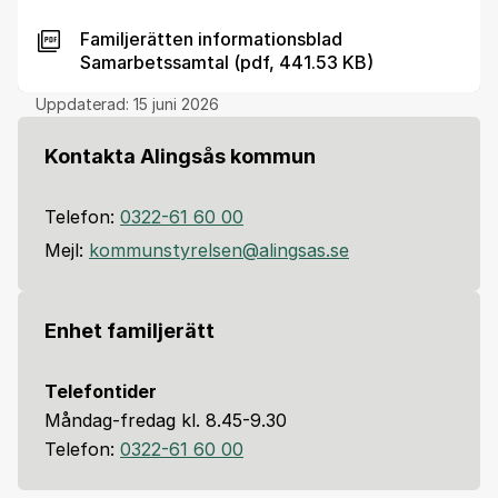
Familjerätten informationsblad
Samarbetssamtal (pdf, 441.53 KB)
Uppdaterad:
15 juni 2026
Kontakta Alingsås kommun
Telefon:
0322-61 60 00
Mejl:
kommunstyrelsen@alingsas.se
Enhet familjerätt
Telefontider
Måndag-fredag kl. 8.45-9.30
Telefon:
0322-61 60 00