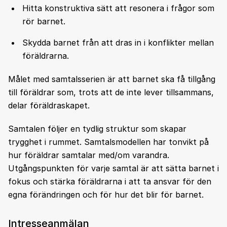
Hitta konstruktiva sätt att resonera i frågor som
rör barnet.
Skydda barnet från att dras in i konflikter mellan
föräldrarna.
Målet med samtalsserien är att barnet ska få tillgång
till föräldrar som, trots att de inte lever tillsammans,
delar föräldraskapet.
Samtalen följer en tydlig struktur som skapar
trygghet i rummet. Samtalsmodellen har tonvikt på
hur föräldrar samtalar med/om varandra.
Utgångspunkten för varje samtal är att sätta barnet i
fokus och stärka föräldrarna i att ta ansvar för den
egna förändringen och för hur det blir för barnet.
Intresseanmälan