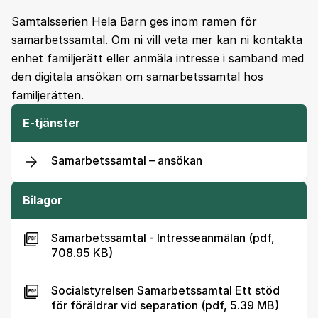
Samtalsserien Hela Barn ges inom ramen för
samarbetssamtal. Om ni vill veta mer kan ni kontakta
enhet familjerätt eller anmäla intresse i samband med
den digitala ansökan om samarbetssamtal hos
familjerätten.
E-tjänster
Samarbetssamtal – ansökan
Bilagor
Samarbetssamtal - Intresseanmälan (pdf,
708.95 KB)
Socialstyrelsen Samarbetssamtal Ett stöd
för föräldrar vid separation (pdf, 5.39 MB)