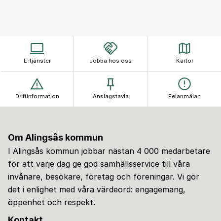
E-tjänster
Jobba hos oss
Kartor
Driftinformation
Anslagstavla
Felanmälan
Om Alingsås kommun
I Alingsås kommun jobbar nästan 4 000 medarbetare
för att varje dag ge god samhällsservice till våra
invånare, besökare, företag och föreningar. Vi gör
det i enlighet med våra värdeord: engagemang,
öppenhet och respekt.
Kontakt