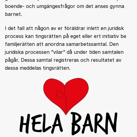
boende- och umgängesfrågor om det anses gynna
barnet.
I det fall att någon av er föräldrar inlett en juridisk
process kan tingsrätten på eget eller ert initiativ be
familjerätten att anordna samarbetssamtal. Den
juridiska processen ”vilar” då under tiden samtalen
pågår. Dessa samtal registreras och resultatet av
dessa meddelas tingsrätten.