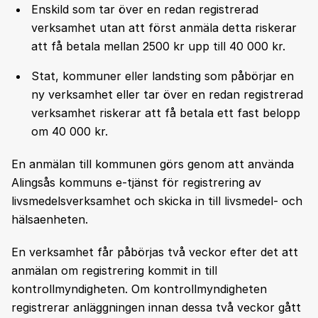
Enskild som tar över en redan registrerad
verksamhet utan att först anmäla detta riskerar
att få betala mellan 2500 kr upp till 40 000 kr.
Stat, kommuner eller landsting som påbörjar en
ny verksamhet eller tar över en redan registrerad
verksamhet riskerar att få betala ett fast belopp
om 40 000 kr.
En anmälan till kommunen görs genom att använda
Alingsås kommuns e-tjänst för registrering av
livsmedelsverksamhet och skicka in till livsmedel- och
hälsaenheten.
En verksamhet får påbörjas två veckor efter det att
anmälan om registrering kommit in till
kontrollmyndigheten. Om kontrollmyndigheten
registrerar anläggningen innan dessa två veckor gått