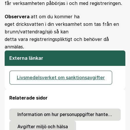
får verksamheten påbörjas i och med registreringen.
Observera
att om du kommer ha
eget dricksvatten i din verksamhet som tas från en
brunn/vattendrag/sjö så kan
detta vara registreringspliktigt och behöver då
anmälas.
Externa länkar
Livsmedelsverket om sanktionsavgifter
Relaterade sidor
Information om hur personuppgifter hanteras
Avgifter miljö och hälsa