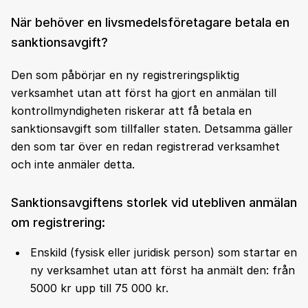
När behöver en livsmedelsföretagare betala en
sanktionsavgift?
Den som påbörjar en ny registreringspliktig
verksamhet utan att först ha gjort en anmälan till
kontrollmyndigheten riskerar att få betala en
sanktionsavgift som tillfaller staten. Detsamma gäller
den som tar över en redan registrerad verksamhet
och inte anmäler detta.
Sanktionsavgiftens storlek vid utebliven anmälan
om registrering:
Enskild (fysisk eller juridisk person) som startar en
ny verksamhet utan att först ha anmält den: från
5000 kr upp till 75 000 kr.