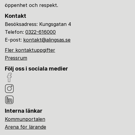
öppenhet och respekt.
Kontakt
Besöksadress: Kungsgatan 4
Telefon:
0322-616000
E-post:
kontakt@alingsas.se
Fler kontaktuppgifter
Pressrum
Följ oss i sociala medier
Interna länkar
Kommunportalen
Arena för lärande