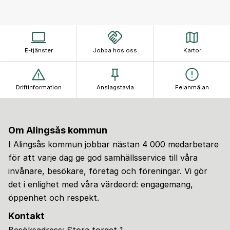
E-tjänster
Jobba hos oss
Kartor
Driftinformation
Anslagstavla
Felanmälan
Om Alingsås kommun
I Alingsås kommun jobbar nästan 4 000 medarbetare
för att varje dag ge god samhällsservice till våra
invånare, besökare, företag och föreningar. Vi gör
det i enlighet med våra värdeord: engagemang,
öppenhet och respekt.
Kontakt