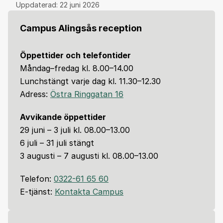
Uppdaterad:
22 juni 2026
Campus Alingsås reception
Öppettider och telefontider
Måndag–fredag kl. 8.00–14.00
Lunchstängt varje dag kl. 11.30–12.30
Adress:
Östra Ringgatan 16
Avvikande öppettider
29 juni – 3 juli kl. 08.00–13.00
6 juli – 31 juli stängt
3 augusti – 7 augusti kl. 08.00–13.00
Telefon:
0322-61 65 60
E-tjänst:
Kontakta Campus