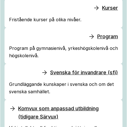
Kurser
Fristående kurser på olika nivåer.
Program
Program på gymnasienivå, yrkeshögskolenivå och
högskolenivå.
Svenska för invandrare (sfi)
Grundläggande kunskaper i svenska och om det
svenska samhället.
Komvux som anpassad utbildning
(tidigare Särvux)