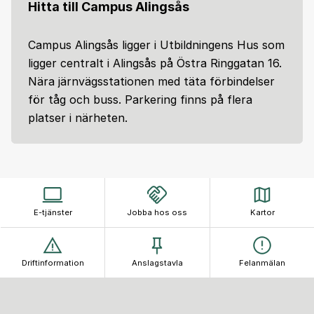
Hitta till Campus Alingsås
Campus Alingsås ligger i Utbildningens Hus som
ligger centralt i Alingsås på Östra Ringgatan 16.
Nära järnvägsstationen med täta förbindelser
för tåg och buss. Parkering finns på flera
platser i närheten.
E-tjänster
Jobba hos oss
Kartor
Driftinformation
Anslagstavla
Felanmälan