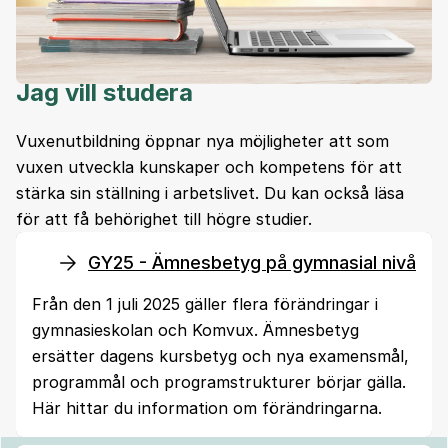
Jag vill studera
Vuxenutbildning öppnar nya möjligheter att som
vuxen utveckla kunskaper och kompetens för att
stärka sin ställning i arbetslivet. Du kan också läsa
för att få behörighet till högre studier.
GY25 - Ämnesbetyg på gymnasial nivå
Från den 1 juli 2025 gäller flera förändringar i
gymnasieskolan och Komvux. Ämnesbetyg
ersätter dagens kursbetyg och nya examensmål,
programmål och programstrukturer börjar gälla.
Här hittar du information om förändringarna.