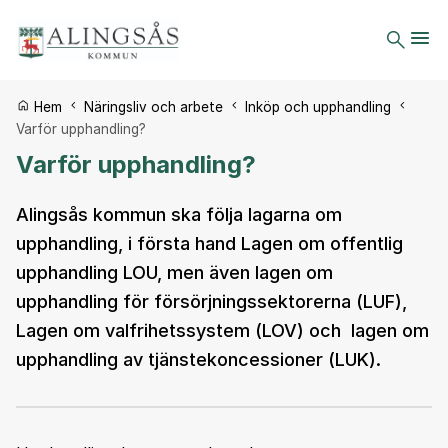
Du är här:
Hem
Näringsliv och arbete
Inköp och upphandling
Varför upphandling?
Varför upphandling?
Alingsås kommun ska följa lagarna om
upphandling, i första hand Lagen om offentlig
upphandling LOU, men även lagen om
upphandling för försörjningssektorerna (LUF),
Lagen om valfrihetssystem (LOV) och lagen om
upphandling av tjänstekoncessioner (LUK).