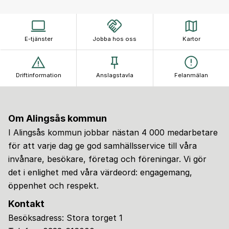
E-tjänster
Jobba hos oss
Kartor
Driftinformation
Anslagstavla
Felanmälan
Om Alingsås kommun
I Alingsås kommun jobbar nästan 4 000 medarbetare
för att varje dag ge god samhällsservice till våra
invånare, besökare, företag och föreningar. Vi gör
det i enlighet med våra värdeord: engagemang,
öppenhet och respekt.
Kontakt
Besöksadress: Stora torget 1