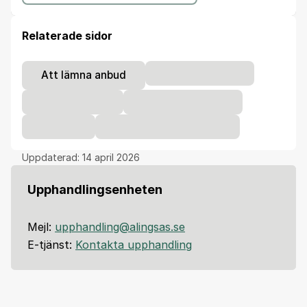
Relaterade sidor
Att lämna anbud
Uppdaterad:
14 april 2026
Upphandlingsenheten
Mejl:
upphandling@alingsas.se
E-tjänst:
Kontakta upphandling