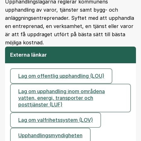
Upphandlingslagarna reglerar kommunens
upphandling av varor, tjänster samt bygg- och
anläggningsentreprenader. Syftet med att upphandla
en entreprenad, en verksamhet, en tjänst eller varor
är att få uppdraget utfört på bästa sätt till bästa
möjliga kostnad.
Externa länkar
Lag om offentlig upphandling (LOU)
Lag om upphandling inom områdena
vatten, energi, transporter och
posttjänster (LUF)
Lag om valfrihetssystem (LOV)
Upphandlingsmyndigheten