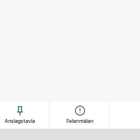
Anslagstavla
Felanmälan