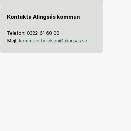
Kontakta Alingsås kommun
Telefon: 0322-61 60 00
Mejl:
kommunstyrelsen@alingsas.se