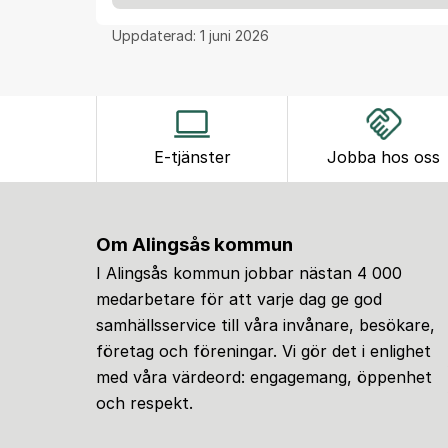
Uppdaterad:
1 juni 2026
E-tjänster
Jobba hos oss
Om Alingsås kommun
I Alingsås kommun jobbar nästan 4 000
medarbetare för att varje dag ge god
samhällsservice till våra invånare, besökare,
företag och föreningar. Vi gör det i enlighet
med våra värdeord: engagemang, öppenhet
och respekt.