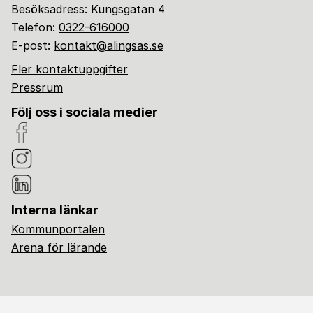
Besöksadress: Kungsgatan 4
Telefon:
0322-616000
E-post:
kontakt@alingsas.se
Fler kontaktuppgifter
Pressrum
Följ oss i sociala medier
Interna länkar
Kommunportalen
Arena för lärande