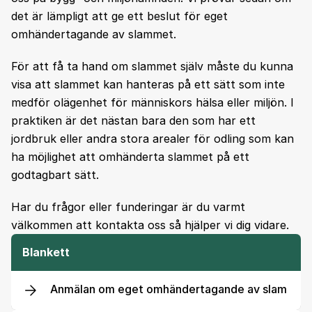
det är lämpligt att ge ett beslut för eget
omhändertagande av slammet.
För att få ta hand om slammet själv måste du kunna
visa att slammet kan hanteras på ett sätt som inte
medför olägenhet för människors hälsa eller miljön. I
praktiken är det nästan bara den som har ett
jordbruk eller andra stora arealer för odling som kan
ha möjlighet att omhänderta slammet på ett
godtagbart sätt.
Har du frågor eller funderingar är du varmt
välkommen att kontakta oss så hjälper vi dig vidare.
Blankett
Anmälan om eget omhändertagande av slam