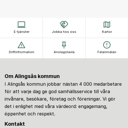
E-tjänster
Jobba hos oss
Kartor
Driftinformation
Anslagstavla
Felanmälan
Om Alingsås kommun
I Alingsås kommun jobbar nästan 4 000 medarbetare
för att varje dag ge god samhällsservice till våra
invånare, besökare, företag och föreningar. Vi gör
det i enlighet med våra värdeord: engagemang,
öppenhet och respekt.
Kontakt