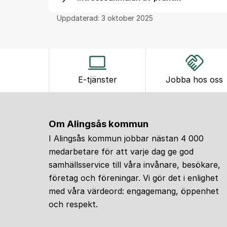
Uppdaterad:
3 oktober 2025
E-tjänster
Jobba hos oss
Om Alingsås kommun
I Alingsås kommun jobbar nästan 4 000
medarbetare för att varje dag ge god
samhällsservice till våra invånare, besökare,
företag och föreningar. Vi gör det i enlighet
med våra värdeord: engagemang, öppenhet
och respekt.