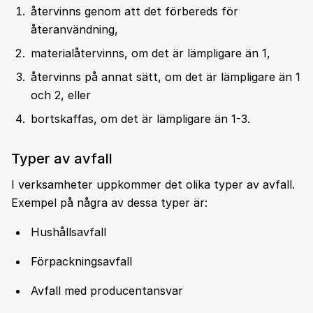
återvinns genom att det förbereds för
återanvändning,
materialåtervinns, om det är lämpligare än 1,
återvinns på annat sätt, om det är lämpligare än 1
och 2, eller
bortskaffas, om det är lämpligare än 1-3.
Typer av avfall
I verksamheter uppkommer det olika typer av avfall.
Exempel på några av dessa typer är:
Hushållsavfall
Förpackningsavfall
Avfall med producentansvar