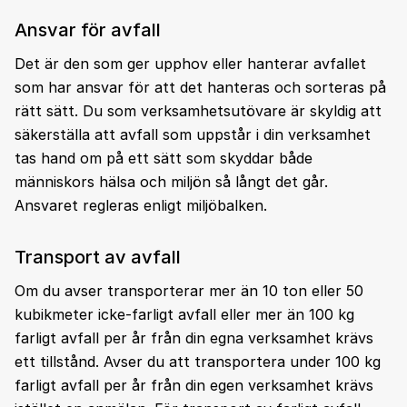
Ansvar för avfall
Det är den som ger upphov eller hanterar avfallet
som har ansvar för att det hanteras och sorteras på
rätt sätt. Du som verksamhetsutövare är skyldig att
säkerställa att avfall som uppstår i din verksamhet
tas hand om på ett sätt som skyddar både
människors hälsa och miljön så långt det går.
Ansvaret regleras enligt miljöbalken.
Transport av avfall
Om du avser transporterar mer än 10 ton eller 50
kubikmeter icke-farligt avfall eller mer än 100 kg
farligt avfall per år från din egna verksamhet krävs
ett tillstånd. Avser du att transportera under 100 kg
farligt avfall per år från din egen verksamhet krävs