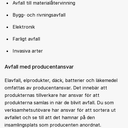
Avfall till materialåtervinning
Bygg- och rivningsavfall
Elektronik
Farligt avfall
Invasiva arter
Avfall med producentansvar
Elavfall, elprodukter, däck, batterier och läkemedel
omfattas av producentansvar. Det innebär att
produkternas tillverkare har ansvar för att
produkterna samlas in när de blivit avfall. Du som
verksamhetsutövare har ansvar för att sortera ut
avfallet och se till att det hamnar på den
insamlingsplats som producenten anordnat.