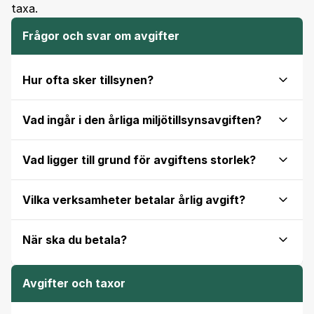
taxa.
Frågor och svar om avgifter
Hur ofta sker tillsynen?
Vad ingår i den årliga miljötillsynsavgiften?
Vad ligger till grund för avgiftens storlek?
Vilka verksamheter betalar årlig avgift?
När ska du betala?
Avgifter och taxor