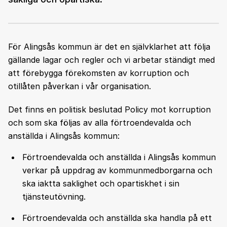
För Alingsås kommun är det en självklarhet att följa
gällande lagar och regler och vi arbetar ständigt med
att förebygga förekomsten av korruption och
otillåten påverkan i vår organisation.
Det finns en politisk beslutad Policy mot korruption
och som ska följas av alla förtroendevalda och
anställda i Alingsås kommun:
Förtroendevalda och anställda i Alingsås kommun
verkar på uppdrag av kommunmedborgarna och
ska iaktta saklighet och opartiskhet i sin
tjänsteutövning.
Förtroendevalda och anställda ska handla på ett