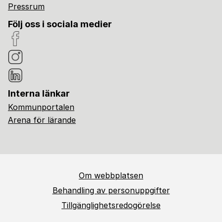
Pressrum
Följ oss i sociala medier
Interna länkar
Kommunportalen
Arena för lärande
Om webbplatsen
Behandling av personuppgifter
Tillgänglighetsredogörelse