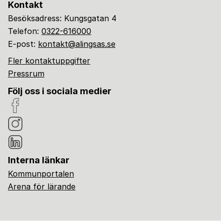
Kontakt
Besöksadress: Kungsgatan 4
Telefon:
0322-616000
E-post:
kontakt@alingsas.se
Fler kontaktuppgifter
Pressrum
Följ oss i sociala medier
Interna länkar
Kommunportalen
Arena för lärande