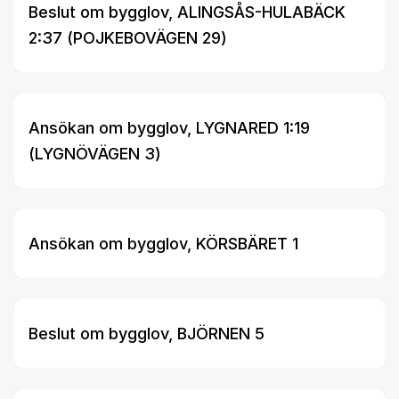
Beslut om bygglov, ALINGSÅS-HULABÄCK
2:37 (POJKEBOVÄGEN 29)
Ansökan om bygglov, LYGNARED 1:19
(LYGNÖVÄGEN 3)
Ansökan om bygglov, KÖRSBÄRET 1
Beslut om bygglov, BJÖRNEN 5