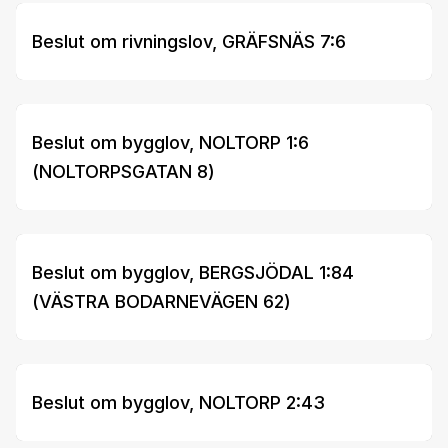
Beslut om rivningslov, GRÄFSNÄS 7:6
Beslut om bygglov, NOLTORP 1:6
(NOLTORPSGATAN 8)
Beslut om bygglov, BERGSJÖDAL 1:84
(VÄSTRA BODARNEVÄGEN 62)
Beslut om bygglov, NOLTORP 2:43