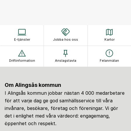
E-tjänster
Jobba hos oss
Kartor
Driftinformation
Anslagstavla
Felanmälan
Om Alingsås kommun
I Alingsås kommun jobbar nästan 4 000 medarbetare
för att varje dag ge god samhällsservice till våra
invånare, besökare, företag och föreningar. Vi gör
det i enlighet med våra värdeord: engagemang,
öppenhet och respekt.