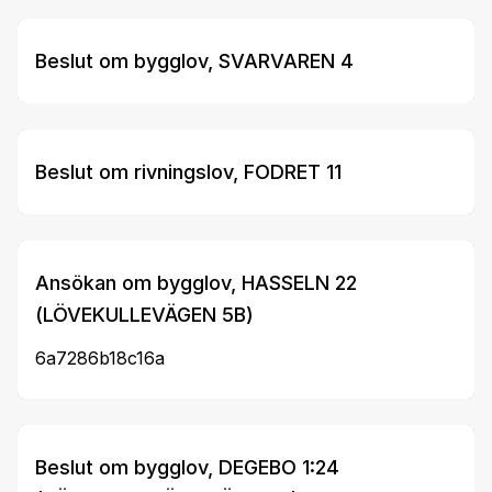
Beslut om bygglov, SVARVAREN 4
Beslut om rivningslov, FODRET 11
Ansökan om bygglov, HASSELN 22
(LÖVEKULLEVÄGEN 5B)
6a7286b18c16a
Beslut om bygglov, DEGEBO 1:24