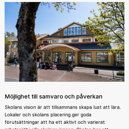
Möjlighet till samvaro och påverkan
Skolans vision är att tillsammans skapa lust att lära.
Lokaler och skolans placering ger goda
förutsättningar att ha ett aktivt och varierat