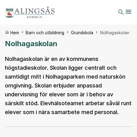
Du är här:
Hem
Barn och utbildning
Grundskola
Nolhagaskolan
Nolhagaskolan
Nolhagaskolan är en av kommunens
högstadieskolor. Skolan ligger centralt och
samtidigt mitt i Nolhagaparken med naturskön
omgivning. Skolan erbjuder anpassad
undervisning för elever som är i behov av
särskilt stöd. Elevhälsoteamet arbetar såväl runt
elever som i nära samarbete med personal.