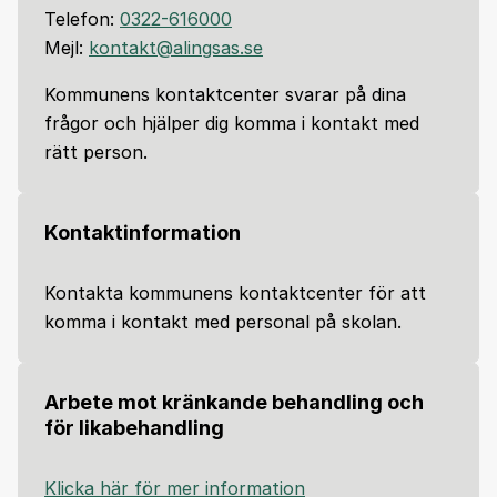
Telefon:
0322-616000
Mejl:
kontakt@alingsas.se
Kommunens kontaktcenter svarar på dina
frågor och hjälper dig komma i kontakt med
rätt person.
Kontaktinformation
Kontakta kommunens kontaktcenter för att
komma i kontakt med personal på skolan.
Arbete mot kränkande behandling och
för likabehandling
Klicka här för mer information