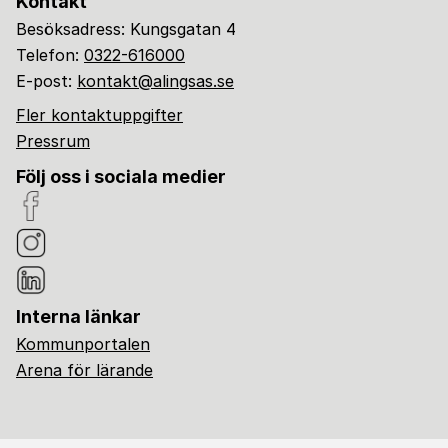
Kontakt
Besöksadress: Kungsgatan 4
Telefon:
0322-616000
E-post:
kontakt@alingsas.se
Fler kontaktuppgifter
Pressrum
Följ oss i sociala medier
Interna länkar
Kommunportalen
Arena för lärande