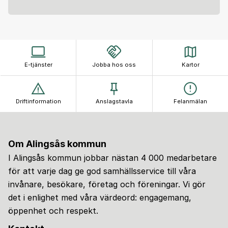
E-tjänster
Jobba hos oss
Kartor
Driftinformation
Anslagstavla
Felanmälan
Om Alingsås kommun
I Alingsås kommun jobbar nästan 4 000 medarbetare
för att varje dag ge god samhällsservice till våra
invånare, besökare, företag och föreningar. Vi gör
det i enlighet med våra värdeord: engagemang,
öppenhet och respekt.