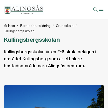
Du är här:
Hem
Barn och utbildning
Grundskola
Kullingsbergsskolan
Kullingsbergsskolan
Kullingsbergsskolan är en F-6 skola belägen i
området Kullingsberg som är ett äldre
bostadsområde nära Alingsås centrum.