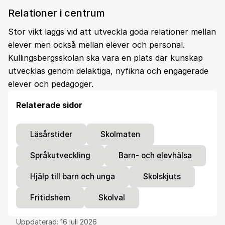
Relationer i centrum
Stor vikt läggs vid att utveckla goda relationer mellan
elever men också mellan elever och personal.
Kullingsbergsskolan ska vara en plats där kunskap
utvecklas genom delaktiga, nyfikna och engagerade
elever och pedagoger.
Relaterade sidor
Läsårstider
Skolmaten
Språkutveckling
Barn- och elevhälsa
Hjälp till barn och unga
Skolskjuts
Fritidshem
Skolval
Uppdaterad:
16 juli 2026