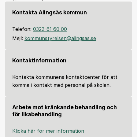
Kontakta Alingsås kommun
Telefon:
0322-61 60 00
Mejl:
kommunstyrelsen@alingsas.se
Kontaktinformation
Kontakta kommunens kontaktcenter för att
komma i kontakt med personal på skolan.
Arbete mot kränkande behandling och
för likabehandling
Klicka här för mer information