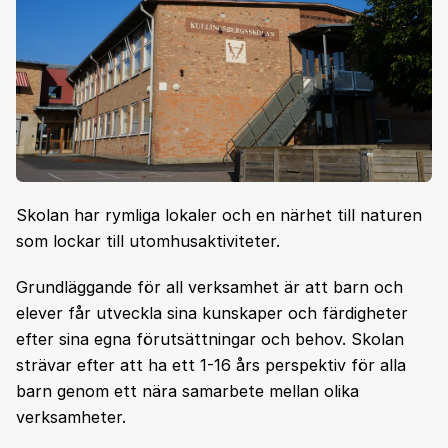
Skolan har rymliga lokaler och en närhet till naturen
som lockar till utomhusaktiviteter.
Grundläggande för all verksamhet är att barn och
elever får utveckla sina kunskaper och färdigheter
efter sina egna förutsättningar och behov. Skolan
strävar efter att ha ett 1-16 års perspektiv för alla
barn genom ett nära samarbete mellan olika
verksamheter.