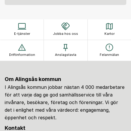
E-tjänster
Jobba hos oss
Kartor
Driftinformation
Anslagstavla
Felanmälan
Om Alingsås kommun
I Alingsås kommun jobbar nästan 4 000 medarbetare
för att varje dag ge god samhällsservice till våra
invånare, besökare, företag och föreningar. Vi gör
det i enlighet med våra värdeord: engagemang,
öppenhet och respekt.
Kontakt