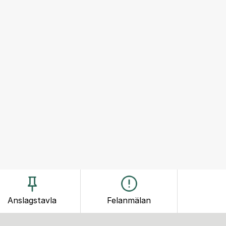
Anslagstavla
Felanmälan