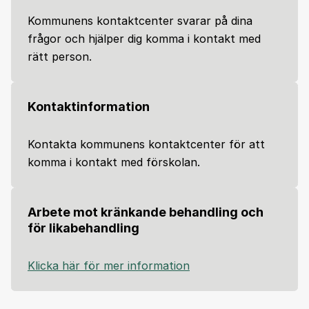
Kommunens kontaktcenter svarar på dina
frågor och hjälper dig komma i kontakt med
rätt person.
Kontaktinformation
Kontakta kommunens kontaktcenter för att
komma i kontakt med förskolan.
Arbete mot kränkande behandling och
för likabehandling
Klicka här för mer information