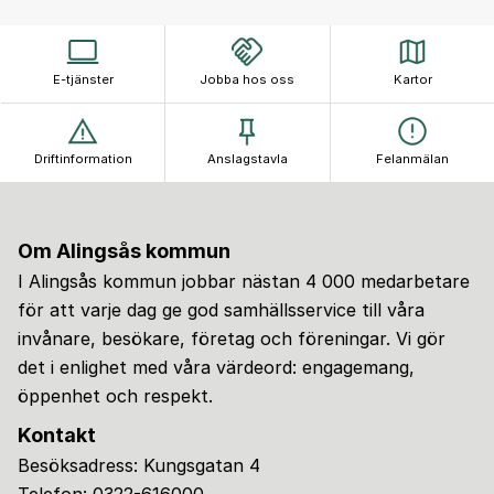
E-tjänster
Jobba hos oss
Kartor
Driftinformation
Anslagstavla
Felanmälan
Om Alingsås kommun
I Alingsås kommun jobbar nästan 4 000 medarbetare
för att varje dag ge god samhällsservice till våra
invånare, besökare, företag och föreningar. Vi gör
det i enlighet med våra värdeord: engagemang,
öppenhet och respekt.
Kontakt
Besöksadress: Kungsgatan 4