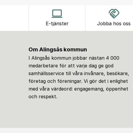
E-tjänster
Jobba hos oss
Om Alingsås kommun
I Alingsås kommun jobbar nästan 4 000
medarbetare för att varje dag ge god
samhällsservice till våra invånare, besökare,
företag och föreningar. Vi gör det i enlighet
med våra värdeord: engagemang, öppenhet
och respekt.