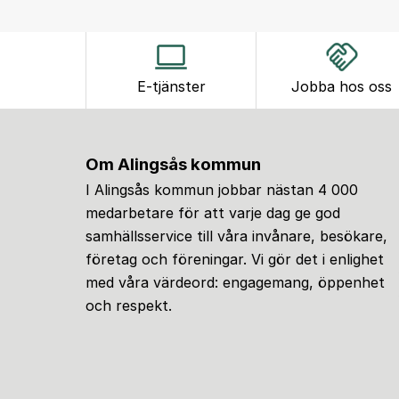
E-tjänster
Jobba hos oss
Om Alingsås kommun
I Alingsås kommun jobbar nästan 4 000
medarbetare för att varje dag ge god
samhällsservice till våra invånare, besökare,
företag och föreningar. Vi gör det i enlighet
med våra värdeord: engagemang, öppenhet
och respekt.