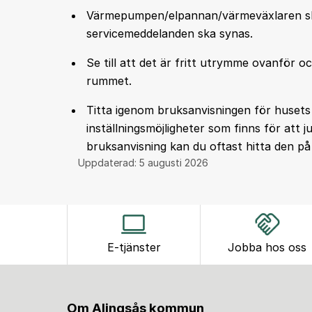
Värmepumpen/elpannan/värmeväxlaren ska 
servicemeddelanden ska synas.
Se till att det är fritt utrymme ovanför 
rummet.
Titta igenom bruksanvisningen för husets
inställningsmöjligheter som finns för att
bruksanvisning kan du oftast hitta den på
Uppdaterad:
5 augusti 2026
E-tjänster
Jobba hos oss
Om Alingsås kommun