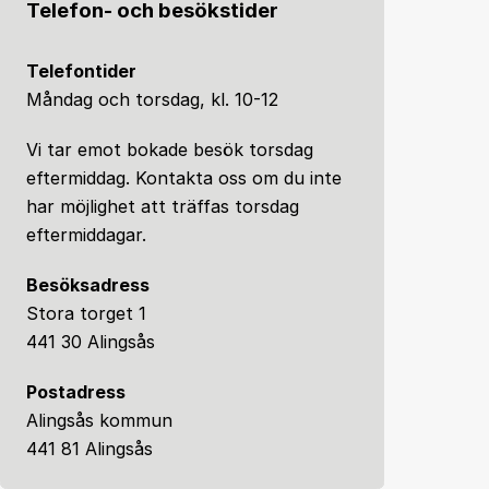
Telefon- och besökstider
Telefontider
Måndag och torsdag, kl. 10-12
Vi tar emot bokade besök torsdag
eftermiddag. Kontakta oss om du inte
har möjlighet att träffas torsdag
eftermiddagar.
Besöksadress
Stora torget 1
441 30 Alingsås
Postadress
Alingsås kommun
441 81 Alingsås