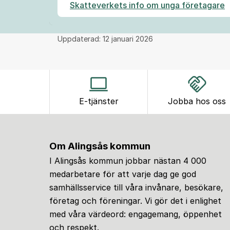
Skatteverkets info om unga företagare
Uppdaterad:
12 januari 2026
E-tjänster
Jobba hos oss
Om Alingsås kommun
I Alingsås kommun jobbar nästan 4 000
medarbetare för att varje dag ge god
samhällsservice till våra invånare, besökare,
företag och föreningar. Vi gör det i enlighet
med våra värdeord: engagemang, öppenhet
och respekt.