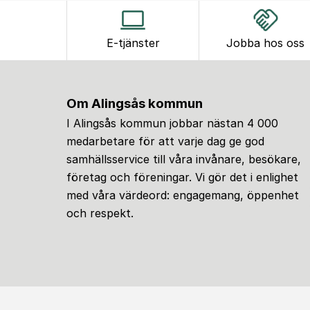
E-tjänster
Jobba hos oss
Om Alingsås kommun
I Alingsås kommun jobbar nästan 4 000
medarbetare för att varje dag ge god
samhällsservice till våra invånare, besökare,
företag och föreningar. Vi gör det i enlighet
med våra värdeord: engagemang, öppenhet
och respekt.