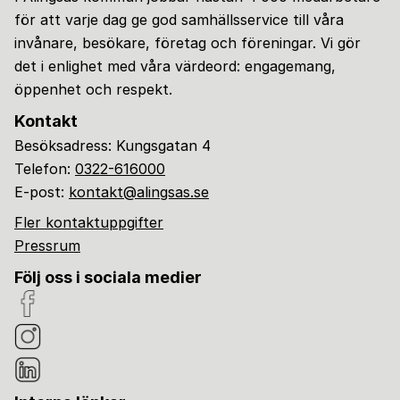
för att varje dag ge god samhällsservice till våra
invånare, besökare, företag och föreningar. Vi gör
det i enlighet med våra värdeord: engagemang,
öppenhet och respekt.
Kontakt
Besöksadress: Kungsgatan 4
Telefon:
0322-616000
E-post:
kontakt@alingsas.se
Fler kontaktuppgifter
Pressrum
Följ oss i sociala medier