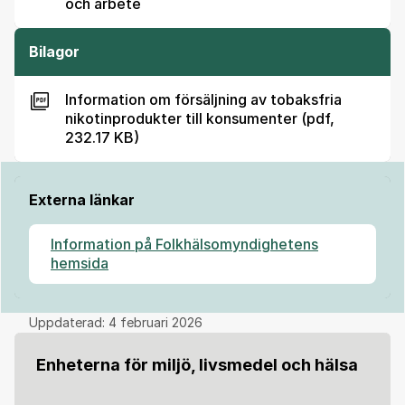
och arbete
Bilagor
Information om försäljning av tobaksfria
nikotinprodukter till konsumenter (pdf,
232.17 KB)
Externa länkar
Information på Folkhälsomyndighetens
hemsida
Uppdaterad:
4 februari 2026
Enheterna för miljö, livsmedel och hälsa