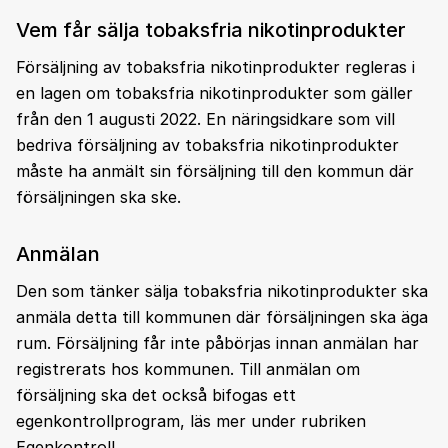
Vem får sälja tobaksfria nikotinprodukter
Försäljning av tobaksfria nikotinprodukter regleras i
en lagen om tobaksfria nikotinprodukter som gäller
från den 1 augusti 2022. En näringsidkare som vill
bedriva försäljning av tobaksfria nikotinprodukter
måste ha anmält sin försäljning till den kommun där
försäljningen ska ske.
Anmälan
Den som tänker sälja tobaksfria nikotinprodukter ska
anmäla detta till kommunen där försäljningen ska äga
rum. Försäljning får inte påbörjas innan anmälan har
registrerats hos kommunen. Till anmälan om
försäljning ska det också bifogas ett
egenkontrollprogram, läs mer under rubriken
Egenkontroll.