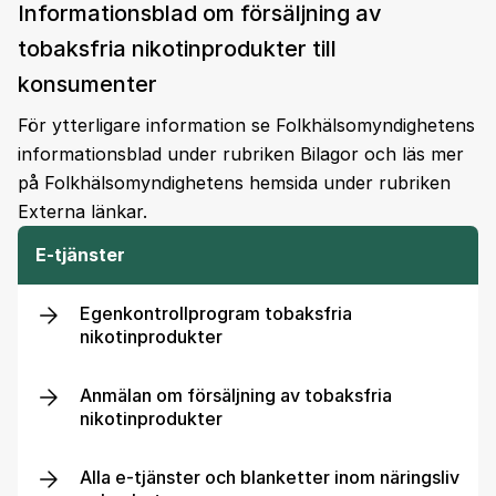
Informationsblad om försäljning av
tobaksfria nikotinprodukter till
konsumenter
För ytterligare information se Folkhälsomyndighetens
informationsblad under rubriken Bilagor och läs mer
på Folkhälsomyndighetens hemsida under rubriken
Externa länkar.
E-tjänster
Egenkontrollprogram tobaksfria
nikotinprodukter
Anmälan om försäljning av tobaksfria
nikotinprodukter
Alla e-tjänster och blanketter inom näringsliv