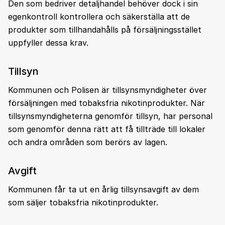
Den som bedriver detaljhandel behöver dock i sin
egenkontroll kontrollera och säkerställa att de
produkter som tillhandahålls på försäljningsstället
uppfyller dessa krav.
Tillsyn
Kommunen och Polisen är tillsynsmyndigheter över
försäljningen med tobaksfria nikotinprodukter. När
tillsynsmyndigheterna genomför tillsyn, har personal
som genomför denna rätt att få tillträde till lokaler
och andra områden som berörs av lagen.
Avgift
Kommunen får ta ut en årlig tillsynsavgift av dem
som säljer tobaksfria nikotinprodukter.