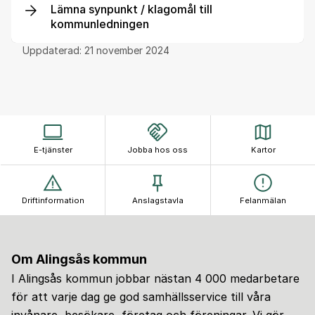
Lämna synpunkt / klagomål till
kommunledningen
Uppdaterad:
21 november 2024
E-tjänster
Jobba hos oss
Kartor
Driftinformation
Anslagstavla
Felanmälan
Om Alingsås kommun
I Alingsås kommun jobbar nästan 4 000 medarbetare
för att varje dag ge god samhällsservice till våra