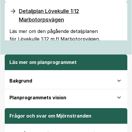
Detaljplan Lövekulle 1:12
Marbotorpsvägen
Läs mer om den pågående detaljplanen
för
Lövekulle 1:12 m.fl Marbotorpvägen.
Läs mer om planprogrammet
Bakgrund
Planprogrammets vision
Frågor och svar om Mjörnstranden