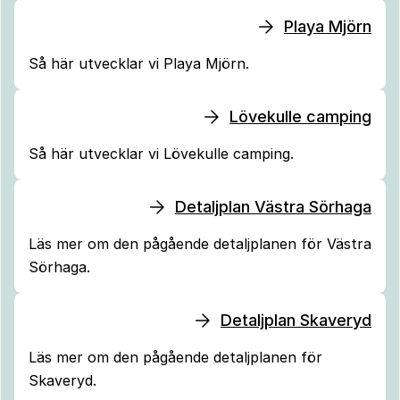
Playa Mjörn
Så här utvecklar vi Playa Mjörn.
Lövekulle camping
Så här utvecklar vi Lövekulle camping.
Detaljplan Västra Sörhaga
Läs mer om den pågående detaljplanen för
Västra
Sörhaga.
Detaljplan Skaveryd
Läs mer om den pågående detaljplanen för
Skaveryd.