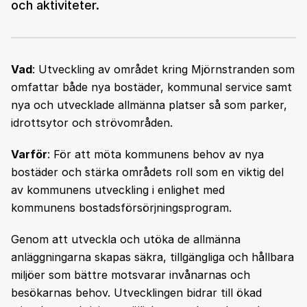
och aktiviteter.
Vad
: Utveckling av området kring Mjörnstranden som
omfattar både nya bostäder, kommunal service samt
nya och utvecklade allmänna platser så som parker,
idrottsytor och strövområden.
Varför
: För att möta kommunens behov av nya
bostäder och stärka områdets roll som en viktig del
av kommunens utveckling i enlighet med
kommunens bostadsförsörjningsprogram.
Genom att utveckla och utöka de allmänna
anläggningarna skapas säkra, tillgängliga och hållbara
miljöer som bättre motsvarar invånarnas och
besökarnas behov. Utvecklingen bidrar till ökad