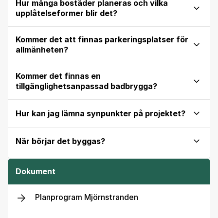
Hur många bostäder planeras och vilka
upplåtelseformer blir det?
Kommer det att finnas parkeringsplatser för
allmänheten?
Kommer det finnas en
tillgänglighetsanpassad badbrygga?
Hur kan jag lämna synpunkter på projektet?
När börjar det byggas?
Dokument
Planprogram Mjörnstranden