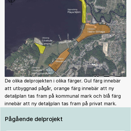
De olika delprojekten i olika färger. Gul färg innebär
att utbyggnad pågår, orange färg innebär att ny
detaljplan tas fram på kommunal mark och blå färg
innebär att ny detaljplan tas fram på privat mark.
Pågående delprojekt