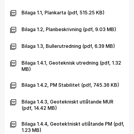
Bilaga 1.1, Plankarta (pdf, 515.25 KB)
Bilaga 1.2, Planbeskrivning (pdf, 9.03 MB)
Bilaga 1.3, Bullerutredning (pdf, 6.39 MB)
Bilaga 1.4.1, Geoteknisk utredning (pdf, 1.32
MB)
Bilaga 1.4.2, PM Stabilitet (pdf, 745.36 KB)
Bilaga 1.4.3, Geotekniskt utlåtande MUR
(pdf, 14.42 MB)
Bilaga 1.4.4, Geotektniskt utlåtande PM (pdf,
1.23 MB)