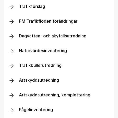
Trafikförslag
PM Trafikflöden förändringar
Dagvatten- och skyfallsutredning
Naturvärdesinventering
Trafikbullerutredning
Artskyddsutredning
Artskyddsutredning, komplettering
Fågelinventering