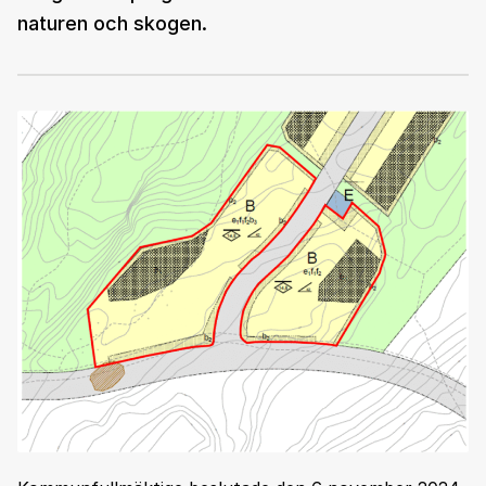
naturen och skogen.