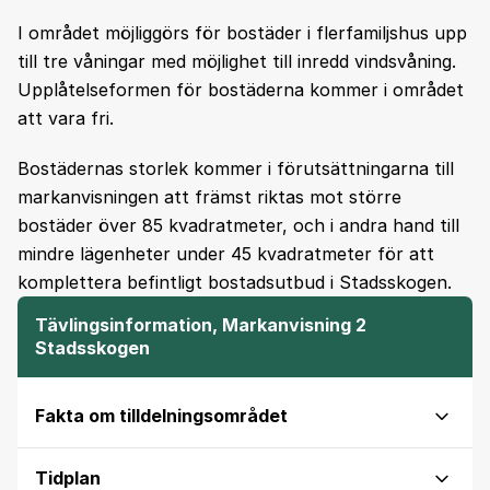
I området möjliggörs för bostäder i flerfamiljshus upp
till tre våningar med möjlighet till inredd vindsvåning.
Upplåtelseformen för bostäderna kommer i området
att vara fri.
Bostädernas storlek kommer i förutsättningarna till
markanvisningen att främst riktas mot större
bostäder över 85 kvadratmeter, och i andra hand till
mindre lägenheter under 45 kvadratmeter för att
komplettera befintligt bostadsutbud i Stadsskogen.
Tävlingsinformation, Markanvisning 2
Stadsskogen
Fakta om tilldelningsområdet
Tidplan