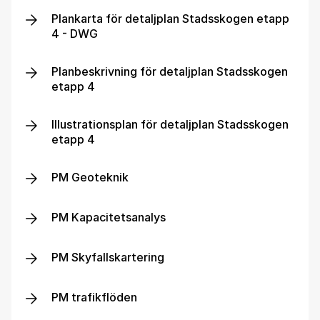
Plankarta för detaljplan Stadsskogen etapp
4 - DWG
Planbeskrivning för detaljplan Stadsskogen
etapp 4
Illustrationsplan för detaljplan Stadsskogen
etapp 4
PM Geoteknik
PM Kapacitetsanalys
PM Skyfallskartering
PM trafikflöden