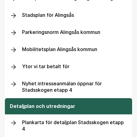
Stadsplan för Alingsås
Parkeringsnorm Alingsås kommun
Mobilitetsplan Alingsås kommun
Ytor vi tar betalt för
Nyhet intresseanmälan öppnar för
Stadsskogen etapp 4
Detaljplan och utredningar
Plankarta för detaljplan Stadsskogen etapp
4