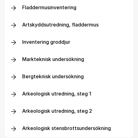
Fladdermusinventering
Artskyddsutredning, fladdermus
Inventering groddjur
Markteknisk undersökning
Bergteknisk undersökning
Arkeologisk utredning, steg 1
Arkeologisk utredning, steg 2
Arkeologisk stensbrottsundersökning