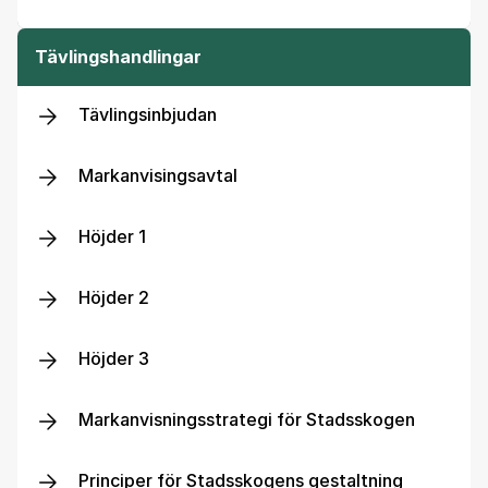
Tävlingshandlingar
Tävlingsinbjudan
Markanvisingsavtal
Höjder 1
Höjder 2
Höjder 3
Markanvisningsstrategi för Stadsskogen
Principer för Stadsskogens gestaltning