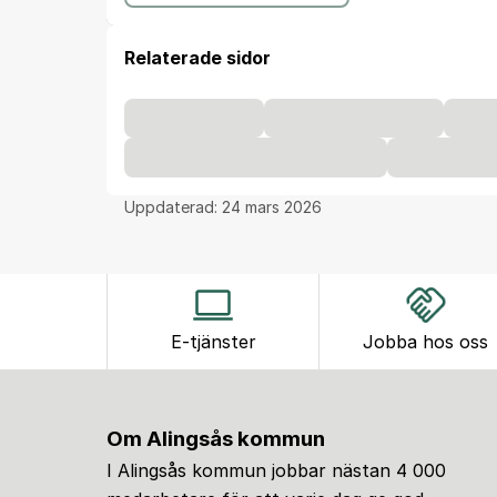
Relaterade sidor
Uppdaterad:
24 mars 2026
E-tjänster
Jobba hos oss
Om Alingsås kommun
I Alingsås kommun jobbar nästan 4 000