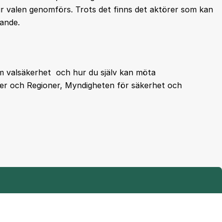
ur valen genomförs. Trots det finns det aktörer som kan
ande.
om valsäkerhet och hur du själv kan möta
r och Regioner, Myndigheten för säkerhet och