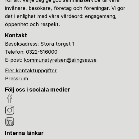
invånare, besökare, företag och föreningar. Vi gör
det i enlighet med våra värdeord: engagemang,
öppenhet och respekt.
Kontakt
Besöksadress: Stora torget 1
Telefon:
0322-616000
E-post:
kommunstyrelsen@alingsas.se
Fler kontaktuppgifter
Pressrum
Följ oss i sociala medier
Interna länkar