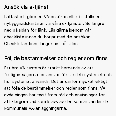
Ansök via e-tjänst
Lättast att göra en VA-ansökan eller beställa en
nybyggnadskarta är via våra e- tjänster. Se längre
ned på sidan för länk. Läs gärna igenom vår
checklista innan du börjar med din ansökan.
Checklistan finns längre ner på sidan.
Följ de bestämmelser och regler som finns
Ett bra VA-system är starkt beroende av att
fastighetsägarna tar ansvar för sin del i systemet och
hur systemet används. Det är därför mycket viktigt
att följa de bestämmelser och regler som finns. VA-
avdelningen har tagit fram råd och anvisningar för
att klargöra vad som krävs av den som använder de
kommunala VA-anläggningarna.