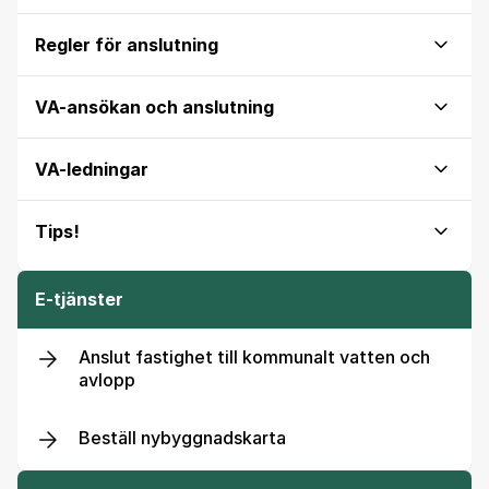
Regler för anslutning
VA-ansökan och anslutning
VA-ledningar
Tips!
E-tjänster
Anslut fastighet till kommunalt vatten och
avlopp
Beställ nybyggnadskarta