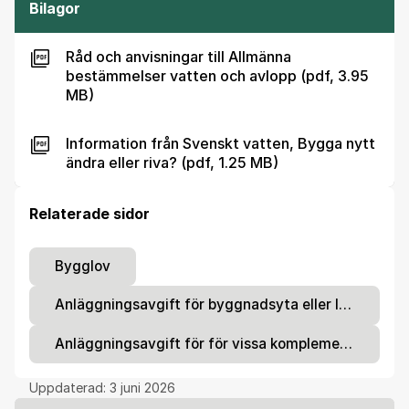
Bilagor
Råd och anvisningar till Allmänna
bestämmelser vatten och avlopp (pdf, 3.95
MB)
Information från Svenskt vatten, Bygga nytt
ändra eller riva? (pdf, 1.25 MB)
Relaterade sidor
Bygglov
Anläggningsavgift för byggnadsyta eller lägenhet
Anläggningsavgift för för vissa komplementbyggnader
Uppdaterad:
3 juni 2026