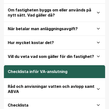
Om fastigheten byggs om eller används på
nytt sätt. Vad gäller då?
När betalar man anläggningsavgift?
Hur mycket kostar det?
Vill du veta vad som gäller för din fastighet?
Checklista inför VA-anslutning
Råd och anvisningar vatten och avlopp samt
ABVA
Checklista