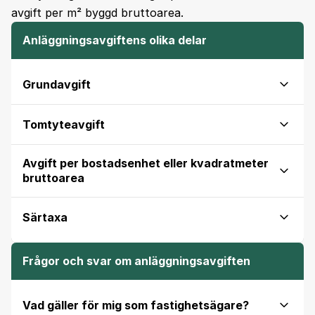
avgift per m² byggd bruttoarea.
Anläggningsavgiftens olika delar
Grundavgift
Tomtyteavgift
Avgift per bostadsenhet eller kvadratmeter
bruttoarea
Särtaxa
Frågor och svar om anläggningsavgiften
Vad gäller för mig som fastighetsägare?