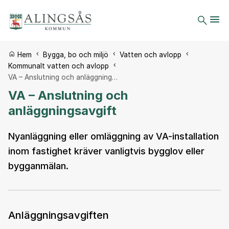
Du är här:
Hem
Bygga, bo och miljö
Vatten och avlopp
Kommunalt vatten och avlopp
VA – Anslutning och anläggning…
VA – Anslutning och
anläggningsavgift
Nyanläggning eller omläggning av VA-installation
inom fastighet kräver vanligtvis bygglov eller
bygganmälan.
Anläggningsavgiften