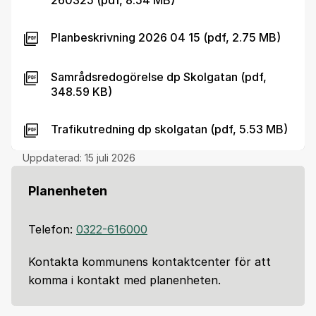
260325 (pdf, 8.54 MB)
Planbeskrivning 2026 04 15 (pdf, 2.75 MB)
Samrådsredogörelse dp Skolgatan (pdf,
348.59 KB)
Trafikutredning dp skolgatan (pdf, 5.53 MB)
Uppdaterad:
15 juli 2026
Planenheten
Telefon:
0322-616000
Kontakta kommunens kontaktcenter för att
komma i kontakt med planenheten.