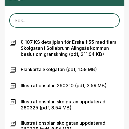
SÖK
§ 107 KS detaljplan för Erska 1:55 med flera
Skolgatan i Sollebrunn Alingsås kommun
beslut om granskning (pdf, 211.94 KB)
Plankarta Skolgatan (pdf, 1.59 MB)
Illustrationsplan 260310 (pdf, 3.59 MB)
Illustrationsplan skolgatan uppdaterad
260325 (pdf, 8.54 MB)
Illustrationsplan skolgatan uppdaterad