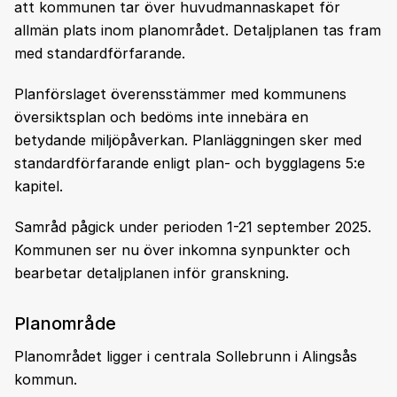
att kommunen tar över huvudmannaskapet för
allmän plats inom planområdet. Detaljplanen tas fram
med standardförfarande.
Planförslaget överensstämmer med kommunens
översiktsplan och bedöms inte innebära en
betydande miljöpåverkan. Planläggningen sker med
standardförfarande enligt plan- och bygglagens 5:e
kapitel.
Samråd pågick under perioden 1-21 september 2025.
Kommunen ser nu över inkomna synpunkter och
bearbetar detaljplanen inför granskning.
Planområde
Planområdet ligger i centrala Sollebrunn i Alingsås
kommun.