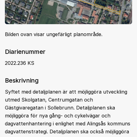
Bilden ovan visar ungefärligt planområde.
Diarienummer
2022.236 KS
Beskrivning
Syftet med detaljplanen är att möjliggöra utveckling
utmed Skolgatan, Centrumgatan och
Gästgivaregatan i Sollebrunn. Detaljplanen ska
möjliggöra för nya gång- och cykelvägar och
dagvattenhantering i enlighet med Alingsås kommuns
dagvattenstrategi. Detaljplanen ska också möjliggöra