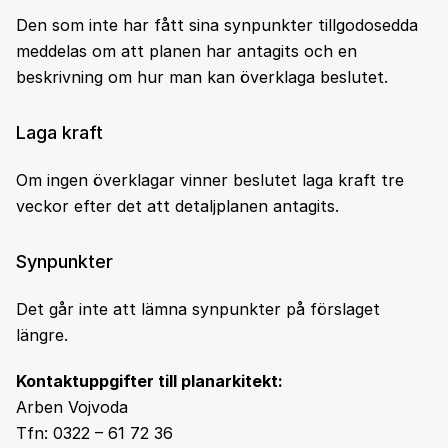
Den som inte har fått sina synpunkter tillgodosedda
meddelas om att planen har antagits och en
beskrivning om hur man kan överklaga beslutet.
Laga kraft
Om ingen överklagar vinner beslutet laga kraft tre
veckor efter det att detaljplanen antagits.
Synpunkter
Det går inte att lämna synpunkter på förslaget
längre.
Kontaktuppgifter till planarkitekt:
Arben Vojvoda
Tfn: 0322 – 61 72 36