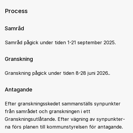
Process
Samråd
Samråd pågick under tiden 1-21 september 2025.
Granskning
Granskning pågick under tiden 8-28 juni 2026..
Antagande
Efter granskningsskedet sammanställs synpunkter
från samrådet och granskningen i ett
Granskningsutlåtande. Efter vägning av synpunk­ter­
na förs planen till kommunstyrelsen för antagande.