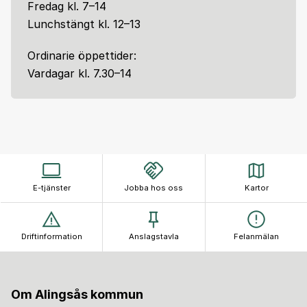
Fredag kl. 7–14
Lunchstängt kl. 12–13
Ordinarie öppettider:
Vardagar kl. 7.30–14
E-tjänster
Jobba hos oss
Kartor
Driftinformation
Anslagstavla
Felanmälan
Om Alingsås kommun