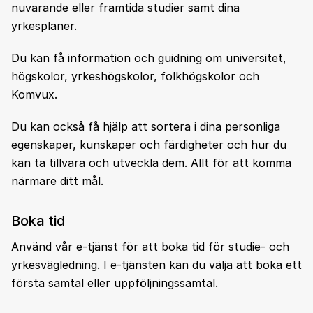
nuvarande eller framtida studier samt dina
yrkesplaner.
Du kan få information och guidning om universitet,
högskolor, yrkeshögskolor, folkhögskolor och
Komvux.
Du kan också få hjälp att sortera i dina personliga
egenskaper, kunskaper och färdigheter och hur du
kan ta tillvara och utveckla dem. Allt för att komma
närmare ditt mål.
Boka tid
Använd vår e-tjänst för att boka tid för studie- och
yrkesvägledning. I e-tjänsten kan du välja att boka ett
första samtal eller uppföljningssamtal.