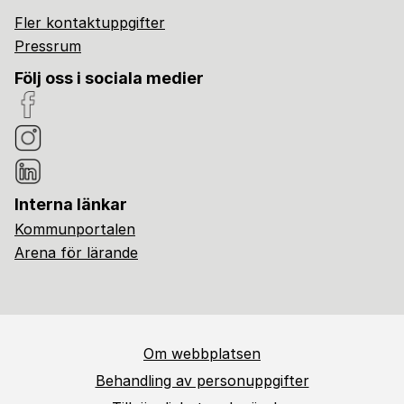
Fler kontaktuppgifter
Pressrum
Följ oss i sociala medier
Interna länkar
Kommunportalen
Arena för lärande
Om webbplatsen
Behandling av personuppgifter