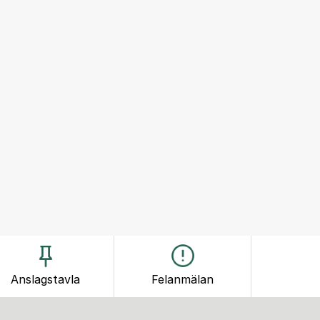
Anslagstavla
Felanmälan