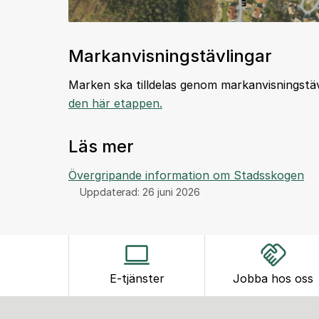
Markanvisningstävlingar
Marken ska tilldelas genom markanvisningstäv
den här etappen.
Läs mer
Övergripande information om Stadsskogen
Uppdaterad:
26 juni 2026
E-tjänster
Jobba hos oss