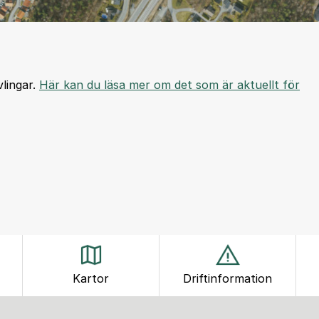
lingar.
Här kan du läsa mer om det som är aktuellt för
Kartor
Driftinformation