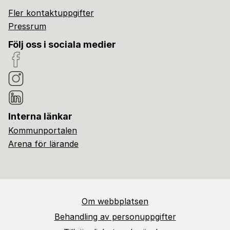
Fler kontaktuppgifter
Pressrum
Följ oss i sociala medier
Interna länkar
Kommunportalen
Arena för lärande
Om webbplatsen
Behandling av personuppgifter